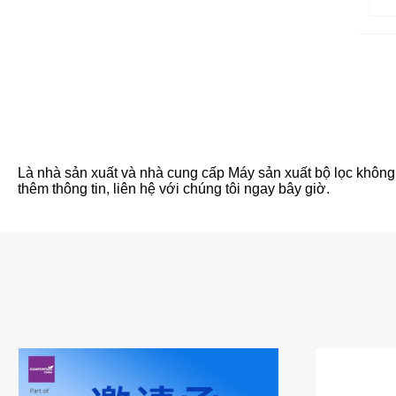
Là nhà sản xuất và nhà cung cấp Máy sản xuất bộ lọc không k
thêm thông tin, liên hệ với chúng tôi ngay bây giờ.