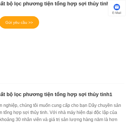
ất bộ lọc phương tiện tổng hợp sợi thủy tinh2
E-Mail
Gửi yêu cầu >>
ất bộ lọc phương tiện tổng hợp sợi thủy tinh1
n nghiệp, chúng tôi muốn cung cấp cho bạn Dây chuyền sản
n tổng hợp sợi thủy tinh. Với nhà máy hiện đại độc lập của
 khoảng 30 nhân viên và giá trị sản lượng hàng năm là hơn