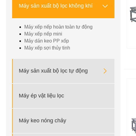

Máy sản xuất bộ lọc không khí
Máy xếp nếp hoàn toàn tự động
Máy xếp nếp mini
Máy dán keo PP xốp
Máy xếp sợi thủy tinh

Máy sản xuất bộ lọc tự động
Máy ép vật liệu lọc
Máy keo nóng chảy