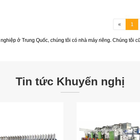
«
1
nghiệp ở Trung Quốc, chúng tôi có nhà máy riêng. Chúng tôi cũn
Tin tức Khuyến nghị