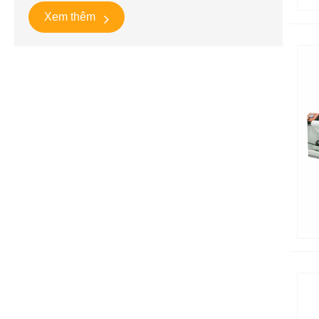
Xem thêm