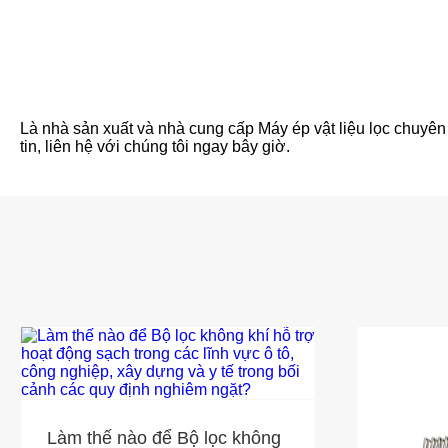
Là nhà sản xuất và nhà cung cấp Máy ép vật liệu lọc chuyên 
tin, liên hệ với chúng tôi ngay bây giờ.
Làm thế nào để Bộ lọc không