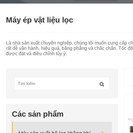
Máy ép vật liệu lọc
Là nhà sản xuất chuyên nghiệp, chúng tôi muốn cung cấp cho 
rất dễ vận hành, hiệu quả, bằng phẳng và chắc chắn. Tốc độ 
được đặt và điều chỉnh tùy ý.
Các sản phẩm